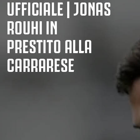
UFFICIALE | JONAS
ROUHI IN
PRESTITO ALLA
CARRARESE