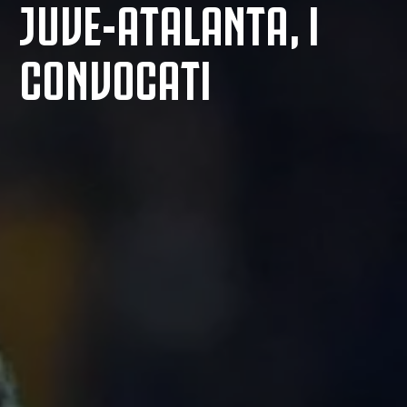
JUVE-ATALANTA, I
CONVOCATI