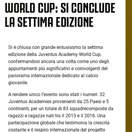
WORLD CUP: SI CONCLUDE
LA SETTIMA EDIZIONE
Si è chiusa con grande entusiasmo la settima
edizione della Juventus Academy World Cup,
confermandosi ancora una volta come uno degli
appuntamenti più significativi e coinvolgenti del
panorama internazionale dedicato al calcio
giovanile.
A rendere unico l’evento sono stati i numeri: 32
Juventus Academies provenienti da 25 Paesi e 5
continenti, per un totale di 83 squadrecomposte da
ragazzi e ragazze nati tra il 2013 e il 2016. Una
partecipazione globale che testimonia la crescita
costante e il respiro internazionale del progetto