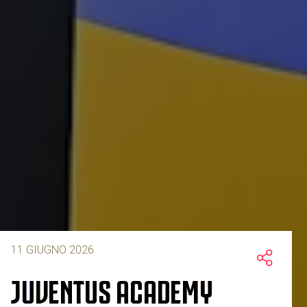
11 GIUGNO 2026
JUVENTUS ACADEMY