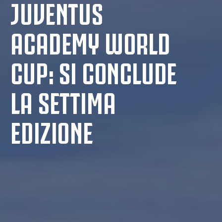
JUVENTUS
ACADEMY WORLD
CUP: SI CONCLUDE
LA SETTIMA
EDIZIONE