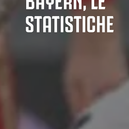
STATISTICHE