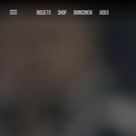
BIGLIETTI
SHOP
BIANCONERI
VIDEO