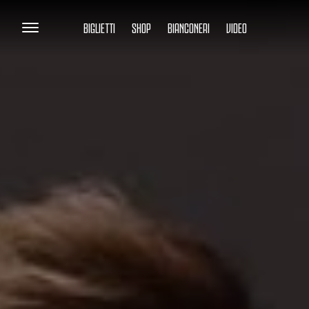
BIGLIETTI
SHOP
BIANCONERI
VIDEO