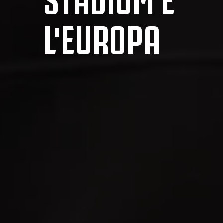
L'EUROPA