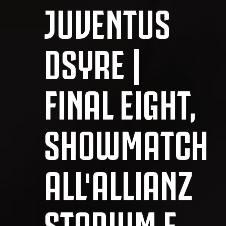
JUVENTUS
DSYRE |
FINAL EIGHT,
SHOWMATCH
ALL'ALLIANZ
STADIUM E