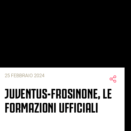
25 FEBBRAIO 2024
JUVENTUS-FROSINONE, LE
FORMAZIONI UFFICIALI