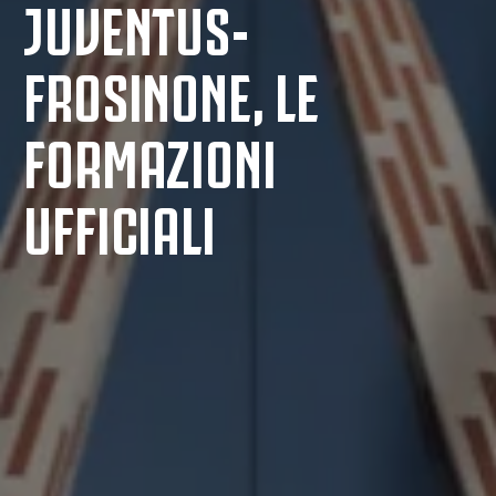
JUVENTUS-
FROSINONE, LE
FORMAZIONI
UFFICIALI