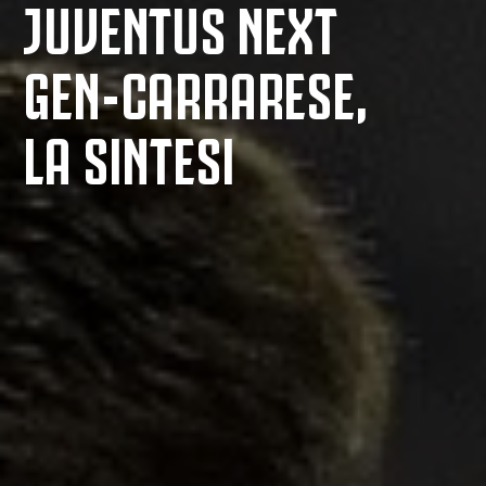
JUVENTUS NEXT
GEN-CARRARESE,
LA SINTESI