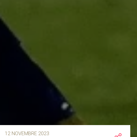
12 NOVEMBRE 2023