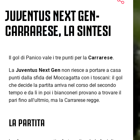
JUVENTUS NEXT GEN-
CARRARESE, LA SINTESI
Il gol di Panico vale i tre punti per la
Carrarese
.
La
Juventus
Next
Gen
non riesce a portare a casa
punti dalla sfida del Moccagatta con i toscani: il gol
che decide la partita arriva nel corso del secondo
tempo e da lì in poi i bianconeri provano a trovare il
pari fino all'ultmio, ma la Carrarese regge.
LA PARTITA