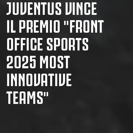
JUVENTUS VINCE
IL PREMIO "FRONT
OFFICE SPORTS
2025 MOST
INNOVATIVE
TEAMS"