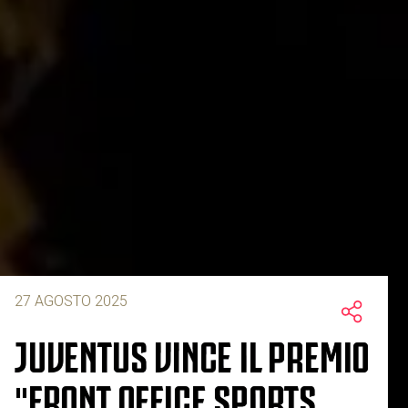
27 AGOSTO 2025
JUVENTUS VINCE IL PREMIO
"FRONT OFFICE SPORTS