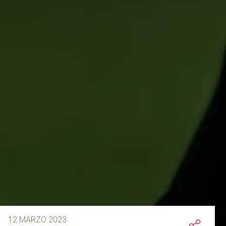
12 MARZO 2023