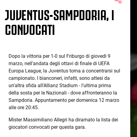
JUVENTUS-SAMPDORIA, I
CONVOCATI
Dopo la vittoria per 1-0 sul Friburgo di giovedì 9
marzo, nell'andata degli ottavi di finale di UEFA
Europa League, la Juventus torna a concentrarsi sul
campionato. I bianconeri, infatti, sono attesi da
un'altra sfida all'Allianz Stadium - l'ultima prima
della sosta per le Nazionali - dove affronteranno la
Sampdoria. Appuntamento per domenica 12 marzo
alle ore 20:45.
Mister Massimiliano Allegri ha diramato la lista dei
giocatori convocati per questa gara.