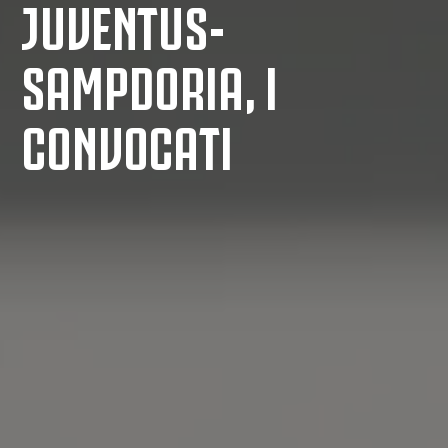
JUVENTUS-
SAMPDORIA, I
CONVOCATI