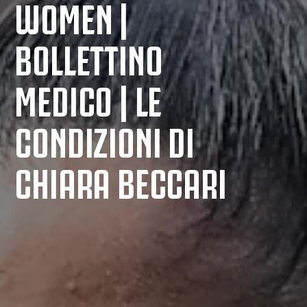
WOMEN |
BOLLETTINO
MEDICO | LE
CONDIZIONI DI
CHIARA BECCARI