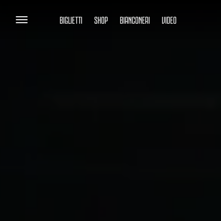
BIGLIETTI
SHOP
BIANCONERI
VIDEO