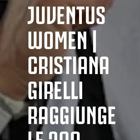
JUVENTUS
WOMEN |
CRISTIANA
GIRELLI
RAGGIUNGE
LE 200