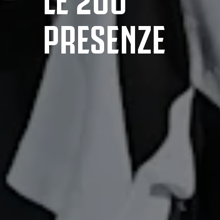
PRESENZE