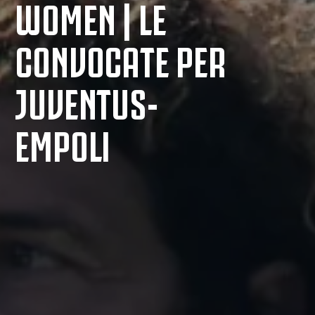
WOMEN | LE
CONVOCATE PER
JUVENTUS-
EMPOLI