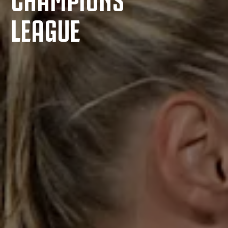
LEAGUE