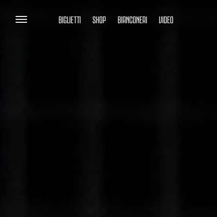
BIGLIETTI
SHOP
BIANCONERI
VIDEO