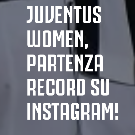
JUVENTUS
WOMEN,
PARTENZA
RECORD SU
INSTAGRAM!