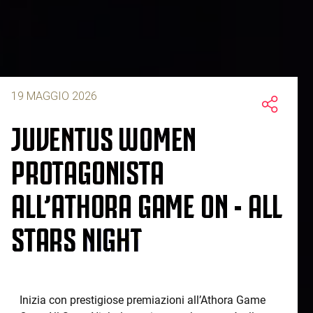
19 MAGGIO 2026
JUVENTUS WOMEN
PROTAGONISTA
ALL’ATHORA GAME ON - ALL
STARS NIGHT
Inizia con prestigiose premiazioni all’Athora Game