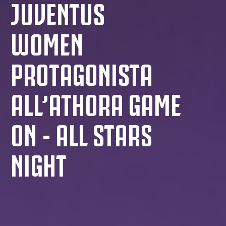
JUVENTUS
WOMEN
PROTAGONISTA
ALL’ATHORA GAME
ON - ALL STARS
NIGHT