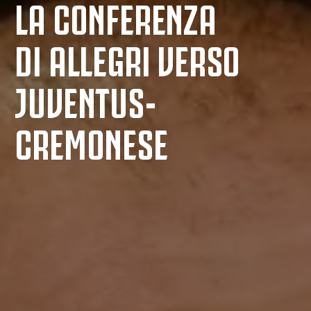
LA CONFERENZA
DI ALLEGRI VERSO
JUVENTUS-
CREMONESE