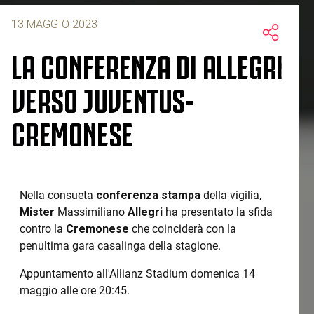
13 MAGGIO 2023
LA CONFERENZA DI ALLEGRI
VERSO JUVENTUS-
CREMONESE
Nella consueta
conferenza stampa
della vigilia,
Mister
Massimiliano
Allegri
ha presentato la sfida
contro la
Cremonese
che coinciderà con la
penultima gara casalinga della stagione.
Appuntamento all'Allianz Stadium domenica 14
maggio alle ore 20:45.