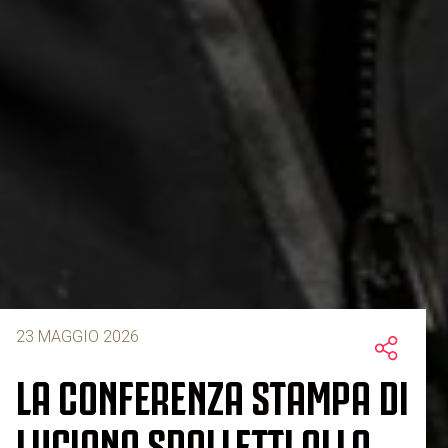
23 MAGGIO 2026
LA CONFERENZA STAMPA DI
LUCIANO SPALLETTI ALLA