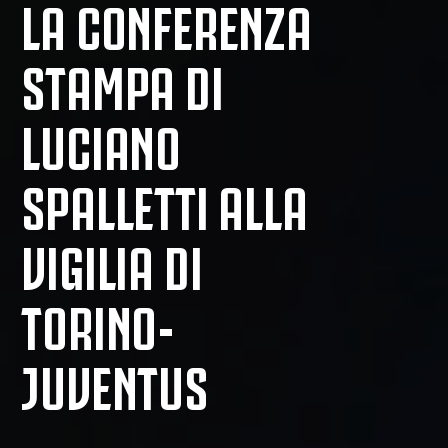
LA CONFERENZA
STAMPA DI
LUCIANO
SPALLETTI ALLA
VIGILIA DI
TORINO-
JUVENTUS