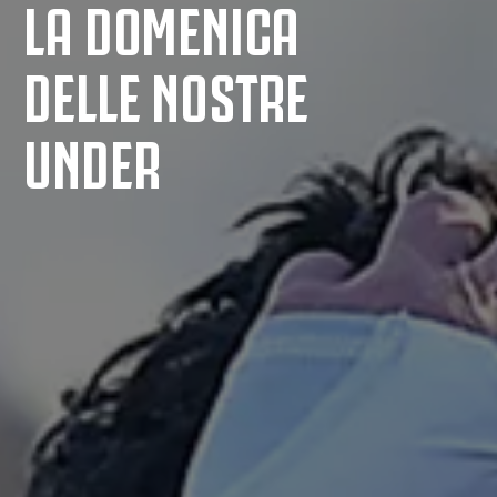
LA DOMENICA
DELLE NOSTRE
UNDER