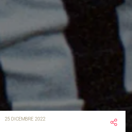
25 DICEMBRE 2022