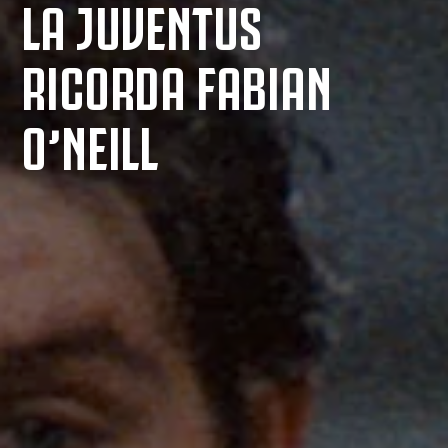
LA JUVENTUS
RICORDA FABIAN
O’NEILL