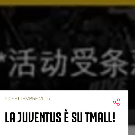
20 SETTEMBRE 2016
LA JUVENTUS È SU TMALL!