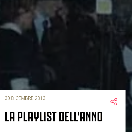
30 DICEMBRE 2013
LA PLAYLIST DELL'ANNO