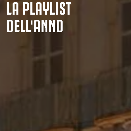
LA PLAYLIST
DELL'ANNO