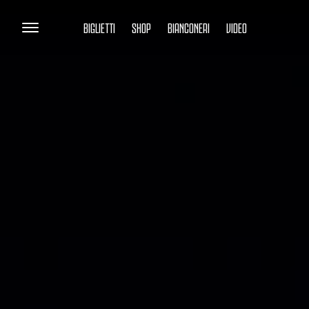
BIGLIETTI
SHOP
BIANCONERI
VIDEO