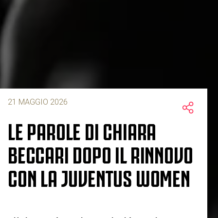
21 MAGGIO 2026
LE PAROLE DI CHIARA
BECCARI DOPO IL RINNOVO
CON LA JUVENTUS WOMEN