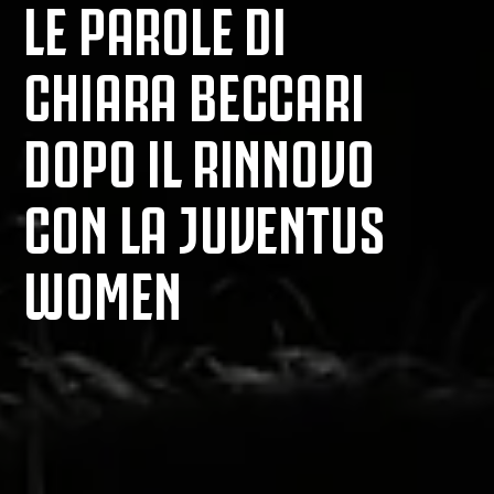
LE PAROLE DI
CHIARA BECCARI
DOPO IL RINNOVO
CON LA JUVENTUS
WOMEN