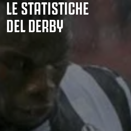
LE STATISTICHE
DEL DERBY