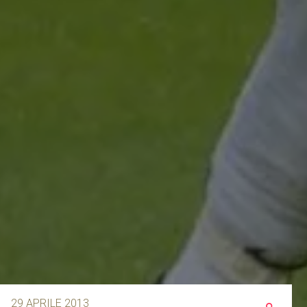
29 APRILE 2013