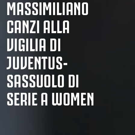
MASSIMILIANO
CANZI ALLA
VIGILIA DI
JUVENTUS-
SASSUOLO DI
SERIE A WOMEN