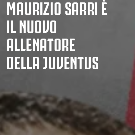
MAURIZIO SARRI È
IL NUOVO
ALLENATORE
DELLA JUVENTUS