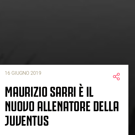
16 GIUGNO 2019
MAURIZIO SARRI È IL
NUOVO ALLENATORE DELLA
JUVENTUS