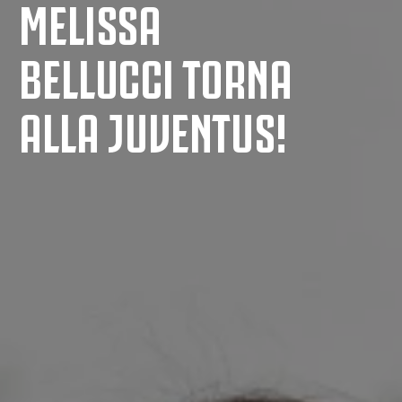
MELISSA
BELLUCCI TORNA
ALLA JUVENTUS!