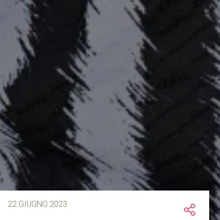
22 GIUGNO 2023