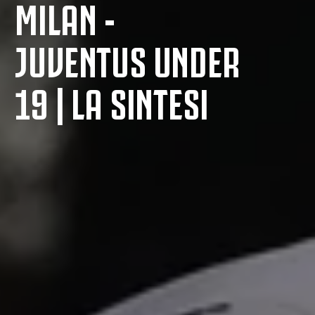
MILAN -
JUVENTUS UNDER
19 | LA SINTESI