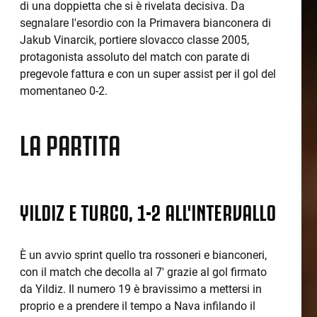
di una doppietta che si è rivelata decisiva. Da
segnalare l'esordio con la Primavera bianconera di
Jakub Vinarcik, portiere slovacco classe 2005,
protagonista assoluto del match con parate di
pregevole fattura e con un super assist per il gol del
momentaneo 0-2.
LA PARTITA
YILDIZ E TURCO, 1-2 ALL'INTERVALLO
È un avvio sprint quello tra rossoneri e bianconeri,
con il match che decolla al 7' grazie al gol firmato
da Yildiz. Il numero 19 è bravissimo a mettersi in
proprio e a prendere il tempo a Nava infilando il