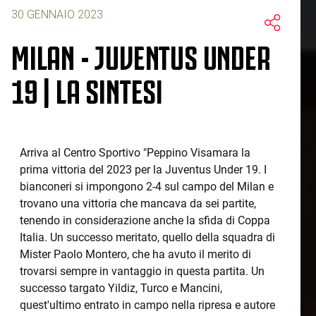
30 GENNAIO 2023
MILAN - JUVENTUS UNDER
19 | LA SINTESI
Arriva al Centro Sportivo "Peppino Visamara la
prima vittoria del 2023 per la Juventus Under 19. I
bianconeri si impongono 2-4 sul campo del Milan e
trovano una vittoria che mancava da sei partite,
tenendo in considerazione anche la sfida di Coppa
Italia. Un successo meritato, quello della squadra di
Mister Paolo Montero, che ha avuto il merito di
trovarsi sempre in vantaggio in questa partita. Un
successo targato Yildiz, Turco e Mancini,
quest'ultimo entrato in campo nella ripresa e autore