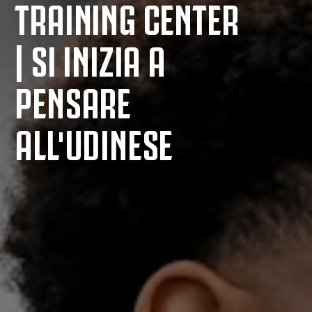
TRAINING CENTER
| SI INIZIA A
PENSARE
ALL'UDINESE