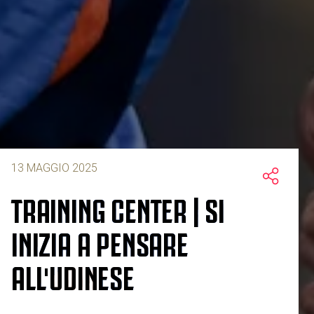
13 MAGGIO 2025
TRAINING CENTER | SI
INIZIA A PENSARE
ALL'UDINESE