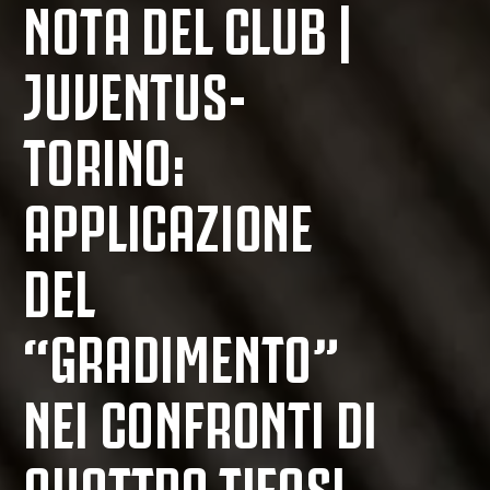
NOTA DEL CLUB |
JUVENTUS-
TORINO:
APPLICAZIONE
DEL
“GRADIMENTO”
NEI CONFRONTI DI
QUATTRO TIFOSI