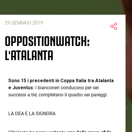
29 GENNAIO 2019
OPPOSITIONWATCH:
L'ATALANTA
Sono 15 i precedenti in Coppa Italia tra Atalanta
e Juventus:
i bianconeri conducono per sei
successi a tre; completano il quadro sei pareggi.
LA DEA E LA SIGNORA