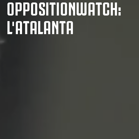
OPPOSITIONWATCH:
L'ATALANTA