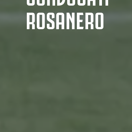
ROSANERO