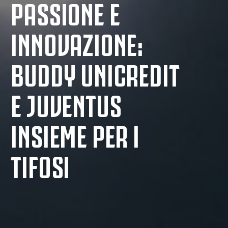
PASSIONE E
INNOVAZIONE:
BUDDY UNICREDIT
E JUVENTUS
INSIEME PER I
TIFOSI