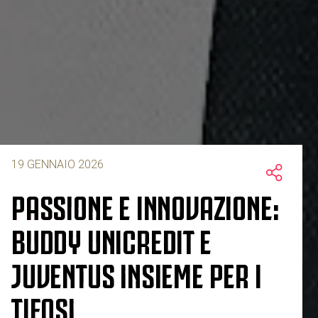
19 GENNAIO 2026
PASSIONE E INNOVAZIONE:
BUDDY UNICREDIT E
JUVENTUS INSIEME PER I
TIFOSI