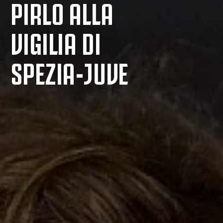
PIRLO ALLA
VIGILIA DI
SPEZIA-JUVE