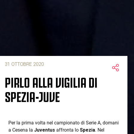
31 OTTOBRE 2020
PIRLO ALLA VIGILIA DI
SPEZIA-JUVE
Per la prima volta nel campionato di Serie A, domani
a Cesena la
Juventus
affronta lo
Spezia
. Nel