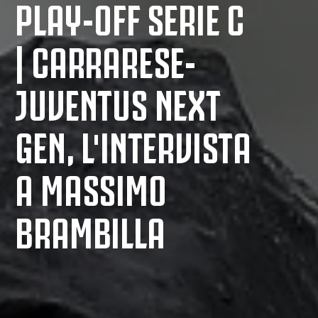
PLAY-OFF SERIE C
| CARRARESE-
JUVENTUS NEXT
GEN, L'INTERVISTA
A MASSIMO
BRAMBILLA