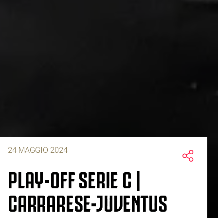
24 MAGGIO 2024
PLAY-OFF SERIE C |
CARRARESE-JUVENTUS