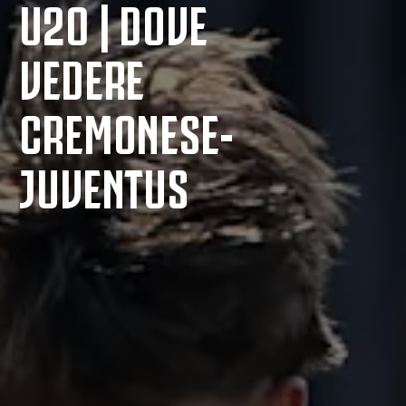
U20 | DOVE
VEDERE
CREMONESE-
JUVENTUS