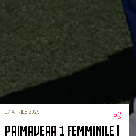
27 APRILE 2025
PRIMAVERA 1 FEMMINILE |