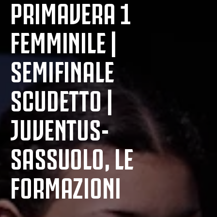
PRIMAVERA 1
FEMMINILE |
SEMIFINALE
SCUDETTO |
JUVENTUS-
SASSUOLO, LE
FORMAZIONI