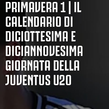
PRIMAVERA 1 | IL
CALENDARIO DI
DICIOTTESIMA E
DICIANNOVESIMA
GIORNATA DELLA
JUVENTUS U20