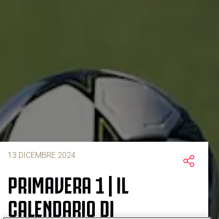
13 DICEMBRE 2024
PRIMAVERA 1 | IL
CALENDARIO DI