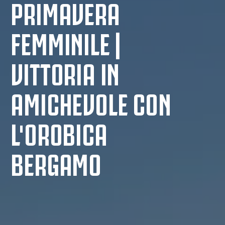
PRIMAVERA
FEMMINILE |
VITTORIA IN
AMICHEVOLE CON
L'OROBICA
BERGAMO