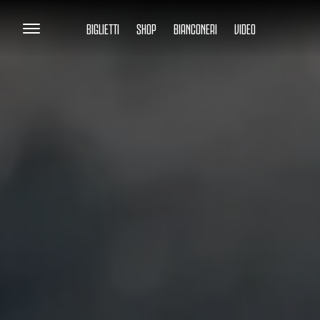
BIGLIETTI
SHOP
BIANCONERI
VIDEO