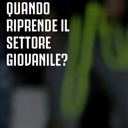
QUANDO
RIPRENDE IL
SETTORE
GIOVANILE?