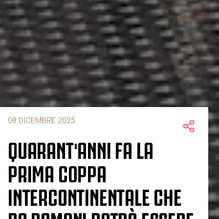
08 DICEMBRE 2025
QUARANT'ANNI FA LA
PRIMA COPPA
INTERCONTINENTALE CHE
DA DOMANI POTRÀ ESSERE