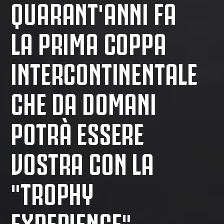
QUARANT'ANNI FA
LA PRIMA COPPA
INTERCONTINENTALE
CHE DA DOMANI
POTRÀ ESSERE
VOSTRA CON LA
"TROPHY
EXPERIENCE"