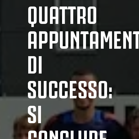
QUATTRO
APPUNTAMENT
DI
SUCCESSO:
SI
CONCLUDE