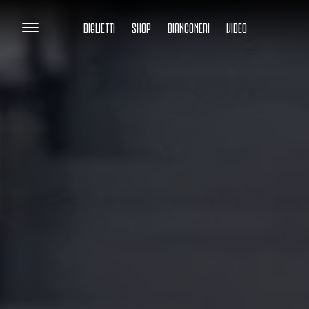
BIGLIETTI
SHOP
BIANCONERI
VIDEO