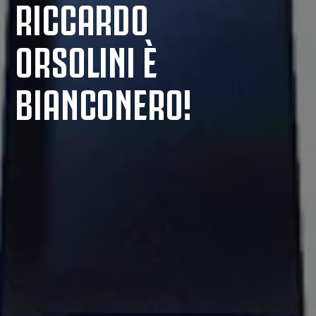
RICCARDO
ORSOLINI È
BIANCONERO!