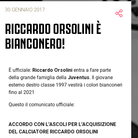
30 GENNAIO 2017
RICCARDO ORSOLINI È
BIANCONERO!
È ufficiale:
Riccardo Orsolini
entra a fare parte
della grande famiglia della
Juventus.
Il giovane
esterno destro classe 1997 vestirà i colori bianconeri
fino al 2021
Questo il comunicato ufficiale:
ACCORDO CON L’ASCOLI PER L’ACQUISIZIONE
DEL CALCIATORE RICCARDO ORSOLINI