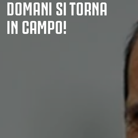
DOMANI SI TORNA
IN CAMPO!