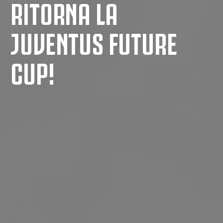
RITORNA LA
JUVENTUS FUTURE
CUP!