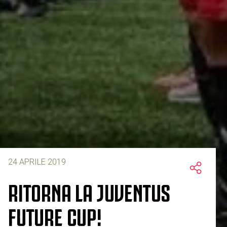
24 APRILE 2019
RITORNA LA JUVENTUS
FUTURE CUP!