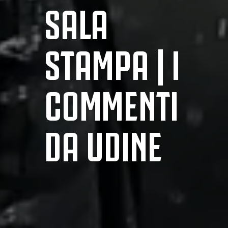
SALA
STAMPA | I
COMMENTI
DA UDINE