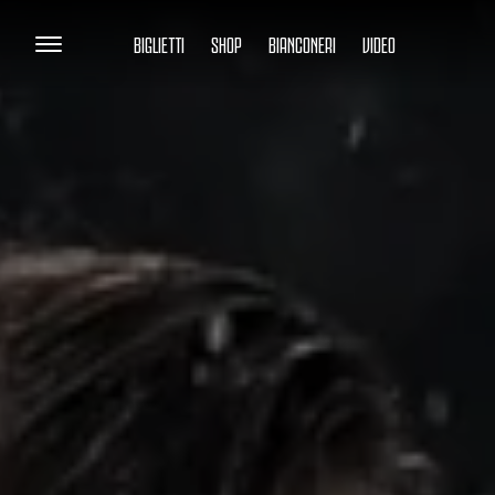
BIGLIETTI
SHOP
BIANCONERI
VIDEO