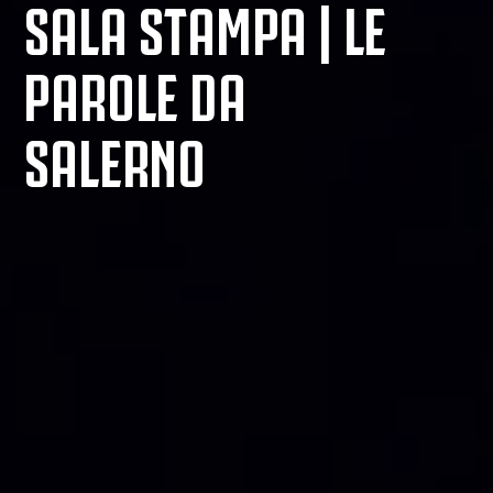
SALA STAMPA | LE
PAROLE DA
SALERNO