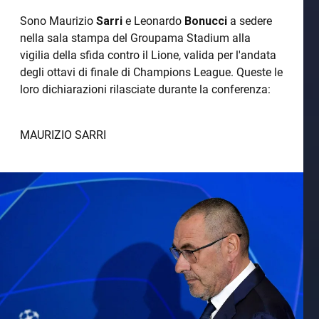
Sono Maurizio
Sarri
e Leonardo
Bonucci
a sedere
nella sala stampa del Groupama Stadium alla
vigilia della sfida contro il Lione, valida per l'andata
degli ottavi di finale di Champions League. Queste le
loro dichiarazioni rilasciate durante la conferenza:
MAURIZIO SARRI