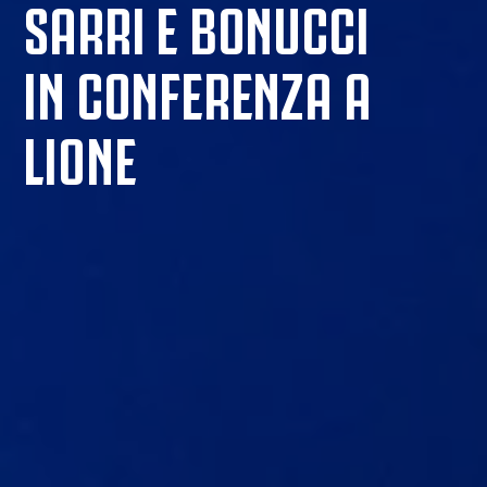
SARRI E BONUCCI
IN CONFERENZA A
LIONE