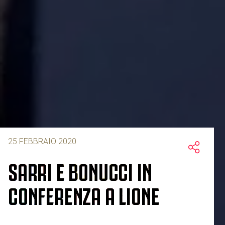
25 FEBBRAIO 2020
SARRI E BONUCCI IN
CONFERENZA A LIONE